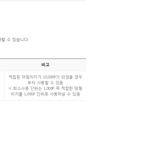
.
할 수 있습니다.
비고
적립된 마일리지가 10,000P가 되었을 경우
부터 사용할 수 있음
※ 최소사용 단위는 1,000P 즉 적랍한 망릴
리지를 1,000P 단위로 사용하실 수 있음