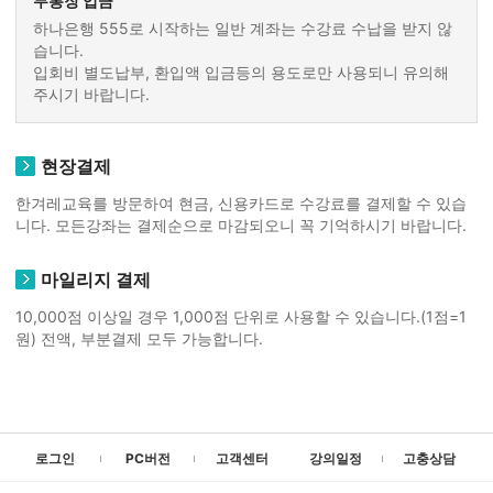
무통장 입금
하나은행 555로 시작하는 일반 계좌는 수강료 수납을 받지 않
습니다.
입회비 별도납부, 환입액 입금등의 용도로만 사용되니 유의해
주시기 바랍니다.
현장결제
한겨레교육를 방문하여 현금, 신용카드로 수강료를 결제할 수 있습
니다. 모든강좌는 결제순으로 마감되오니 꼭 기억하시기 바랍니다.
마일리지 결제
10,000점 이상일 경우 1,000점 단위로 사용할 수 있습니다.(1점=1
원) 전액, 부분결제 모두 가능합니다.
로그인
PC버전
고객센터
강의일정
고충상담