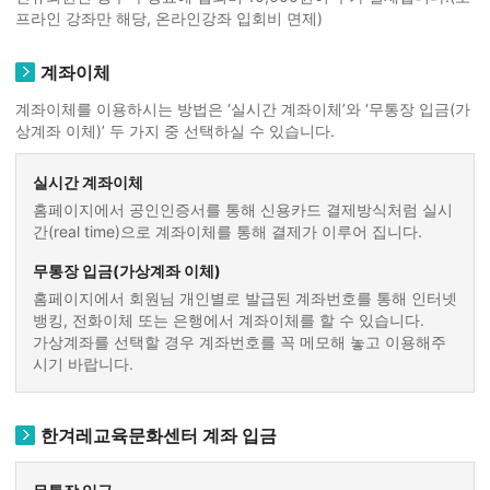
프라인 강좌만 해당, 온라인강좌 입회비 면제)
계좌이체
계좌이체를 이용하시는 방법은 ‘실시간 계좌이체’와 ‘무통장 입금(가
상계좌 이체)’ 두 가지 중 선택하실 수 있습니다.
실시간 계좌이체
홈페이지에서 공인인증서를 통해 신용카드 결제방식처럼 실시
간(real time)으로 계좌이체를 통해 결제가 이루어 집니다.
무통장 입금(가상계좌 이체)
홈페이지에서 회원님 개인별로 발급된 계좌번호를 통해 인터넷
뱅킹, 전화이체 또는 은행에서 계좌이체를 할 수 있습니다.
가상계좌를 선택할 경우 계좌번호를 꼭 메모해 놓고 이용해주
시기 바랍니다.
한겨레교육문화센터 계좌 입금